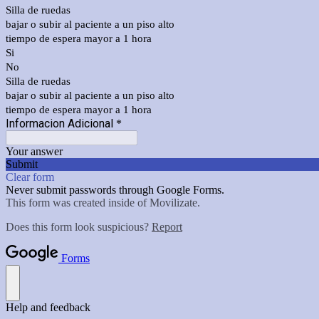
Silla de ruedas
bajar o subir al paciente a un piso alto
tiempo de espera mayor a 1 hora
Si
No
Silla de ruedas
bajar o subir al paciente a un piso alto
tiempo de espera mayor a 1 hora
Informacion Adicional
*
Your answer
Submit
Clear form
Never submit passwords through Google Forms.
This form was created inside of Movilizate.
Does this form look suspicious?
Report
Forms
Help and feedback