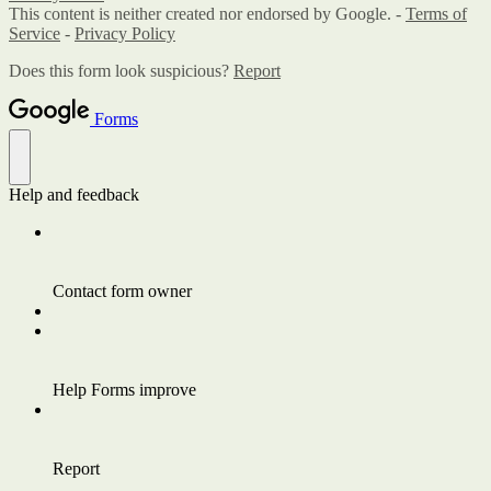
This content is neither created nor endorsed by Google. -
Terms of
Service
-
Privacy Policy
Does this form look suspicious?
Report
Forms
Help and feedback
Contact form owner
Help Forms improve
Report