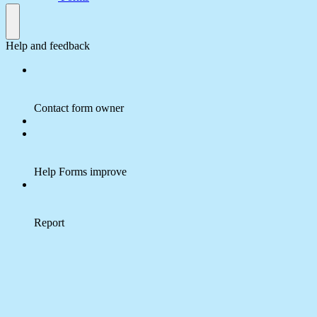
Help and feedback
Contact form owner
Help Forms improve
Report