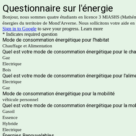
Questionnaire sur l'énergie
Bonjour, nous sommes quatre étudiants en licence 3 MIASHS (Mathémat
énergies du territoire de Mond'Arverne. Nous sollicitons votre aide en
Sign in to Google
to save your progress.
Learn more
* Indicates required question
Mode de consommation énergétique pour l'habitat
Chauffage et Alimentation
Quel est votre mode de consommation énergétique pour le cha
Gaz
Electrique
Bois
Quel est votre mode de consommation énergétique pour l'alime
Electrique
Gaz
Mode de consommation énergétique pour la mobilité
véhicule personnel
Quel est votre mode de consommation énergétique pour la mobi
Gasoil
Essence
Hybride
Electrique
Énergies Renouvelables