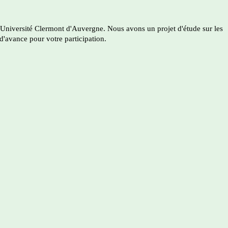
Université Clermont d'Auvergne. Nous avons un projet d'étude sur les
d'avance pour votre participation.