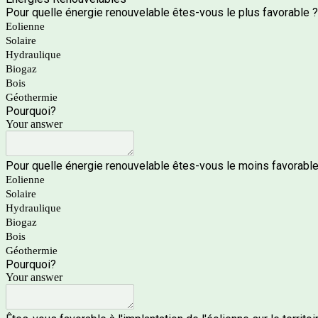
Pour quelle énergie renouvelable êtes-vous le plus favorable 
Eolienne
Solaire
Hydraulique
Biogaz
Bois
Géothermie
Pourquoi?
Your answer
Pour quelle énergie renouvelable êtes-vous le moins favorabl
Eolienne
Solaire
Hydraulique
Biogaz
Bois
Géothermie
Pourquoi?
Your answer