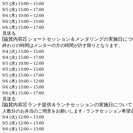
9/5 (水) 13:00～15:00
9/5 (水) 15:00～17:00
9/6 (木) 10:00～12:00
9/6 (木) 13:00～15:00
9/6 (木) 15:00～17:00
見送る
[協賛内容2] ショートセッション＆メンタリングの実施日に
終わりの時間はメンターの方の時間が許す限りとなります。
9/4 (火) 13:00～15:00
9/4 (火) 15:00～17:00
9/5 (水) 10:00～12:00
9/5 (水) 13:00～15:00
9/5 (水) 15:00～17:00
9/6 (木) 10:00～12:00
9/6 (木) 13:00～15:00
9/6 (木) 15:00～17:00
見送る
[協賛内容3] ランチ提供＆ランチセッションの実施日につい
人数分のお弁当のご用意をお願いします / ランチセッション希望
9/4 (火) 12:00～13:00
9/5 (水) 12:00～13:00
9/6 (水) 12:00～13:00