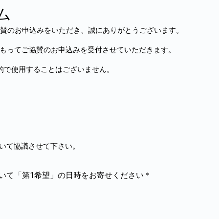
ム
A) 2018 にご協賛のお申込みをいただき、誠にありがとうございます。
をもってご協賛のお申込みを受付させていただきます。
目的で使用することはございません。
ついて協議させて下さい。
ついて「第1希望」の日時をお寄せください
*