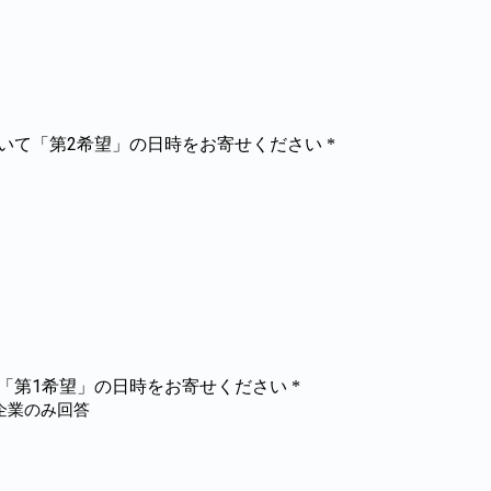
ついて「第2希望」の日時をお寄せください
*
て「第1希望」の日時をお寄せください
*
企業のみ回答