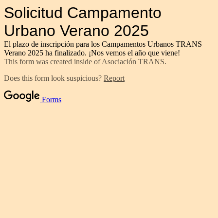
Solicitud Campamento
Urbano Verano 2025
El plazo de inscripción para los Campamentos Urbanos TRANS
Verano 2025 ha finalizado. ¡Nos vemos el año que viene!
This form was created inside of Asociación TRANS.
Does this form look suspicious?
Report
Forms