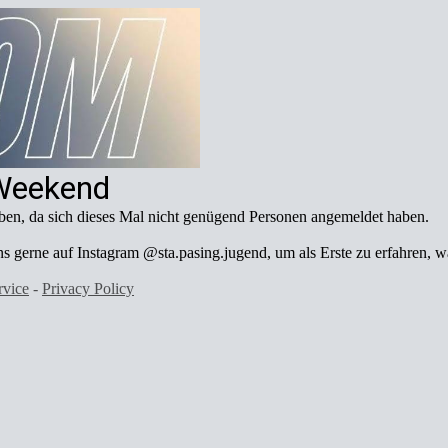
Weekend
en, da sich dieses Mal nicht genügend Personen angemeldet haben.
uns gerne auf Instagram @sta.pasing.jugend, um als Erste zu erfahren,
rvice
-
Privacy Policy