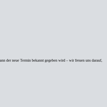
 wann der neue Termin bekannt gegeben wird – wir freuen uns darauf,