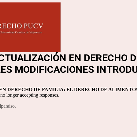
CTUALIZACIÓN EN DERECHO DE
LES MODIFICACIONES INTROD
EN DERECHO DE FAMILIA: EL DERECHO DE ALIMENTOS
 no longer accepting responses.
lparaíso.