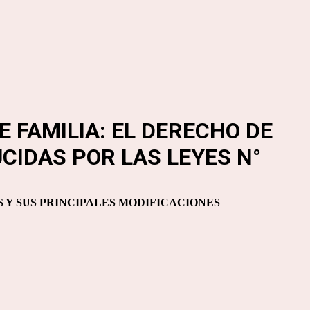
 FAMILIA: EL DERECHO DE
UCIDAS POR LAS
LEYES N°
 Y SUS PRINCIPALES MODIFICACIONES