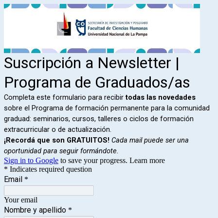
Suscripción a Newsletter |
Programa de Graduados/as
Completa este formulario para recibir
todas las novedades
sobre el Programa de formación permanente para la comunidad
graduad: seminarios, cursos, talleres o ciclos de formación
extracurricular o de actualización.
¡Recordá que son GRATUITOS!
Cada mail puede ser una
oportunidad para seguir formándote.
Sign in to Google
to save your progress.
Learn more
* Indicates required question
Email
*
Your email
Nombre y apellido
*