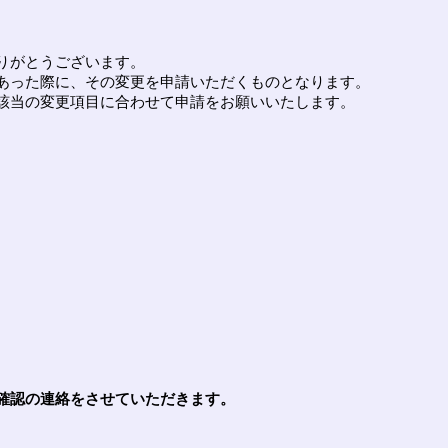
りがとうございます。
あった際に、その変更を申請いただくものとなります。
該当の変更項目に合わせて申請をお願いいたします。
確認の連絡をさせていただきます。