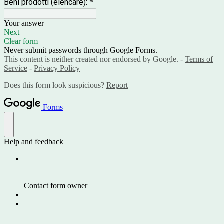
Beni prodotti (elencare):
*
Your answer
Next
Clear form
Never submit passwords through Google Forms.
This content is neither created nor endorsed by Google. -
Terms of
Service
-
Privacy Policy
Does this form look suspicious?
Report
Forms
Help and feedback
Contact form owner