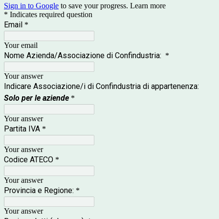
Sign in to Google
to save your progress.
Learn more
* Indicates required question
Email
*
Your email
Nome Azienda/Associazione di Confindustria:
*
Your answer
Indicare Associazione/i di Confindustria di appartenenza:
Solo per le aziende
*
Your answer
Partita IVA
*
Your answer
Codice ATECO
*
Your answer
Provincia e Regione:
*
Your answer