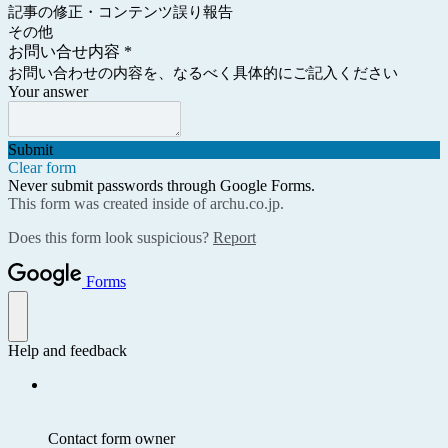
記事の修正・コンテンツ誤り報告
その他
お問い合せ内容
*
お問い合わせの内容を、なるべく具体的にご記入ください
Your answer
Submit
Clear form
Never submit passwords through Google Forms.
This form was created inside of archu.co.jp.
Does this form look suspicious?
Report
Forms
Help and feedback
Contact form owner