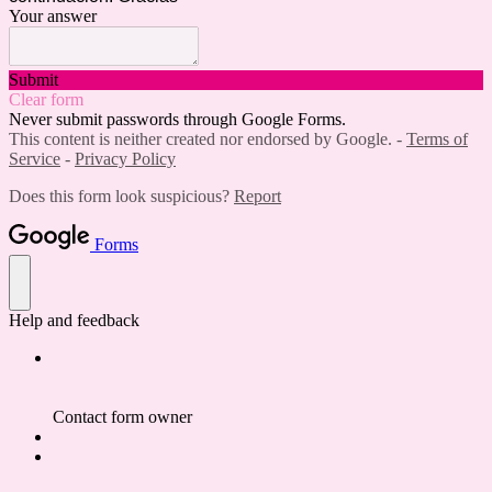
Your answer
Submit
Clear form
Never submit passwords through Google Forms.
This content is neither created nor endorsed by Google. -
Terms of
Service
-
Privacy Policy
Does this form look suspicious?
Report
Forms
Help and feedback
Contact form owner