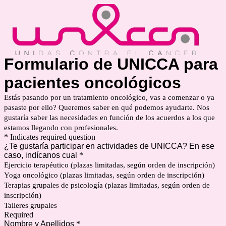
Formulario de UNICCA para
pacientes oncológicos
Estás pasando por un tratamiento oncológico, vas a comenzar o ya
pasaste por ello? Queremos saber en qué podemos ayudarte. Nos
gustaría saber las necesidades en función de los acuerdos a los que
estamos llegando con profesionales.
* Indicates required question
¿Te gustaría participar en actividades de UNICCA? En ese
caso, indícanos cual
*
Ejercicio terapéutico (plazas limitadas, según orden de inscripción)
Yoga oncológico (plazas limitadas, según orden de inscripción)
Terapias grupales de psicología (plazas limitadas, según orden de
inscripción)
Talleres grupales
Required
Nombre y Apellidos
*