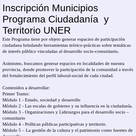
Inscripción Municipios
Programa Ciudadanía y
Territorio UNER
Este Programa tiene por objeto generar espacios de participación
ciudadana brindando herramientas teórico-prácticas sobre temáticas
de interés público vinculadas al desarrollo socio-comunitario.
Asimismo, buscamos generar espacios en localidades de nuestra
provincia, donde promover la participación de la comunidad a través
del fortalecimiento del perfil laboral-social de cada ciudad.
Contenidos a desarrollar:
Primer Tramo:
Módulo 1 - Estado, sociedad y desarrollo
Módulo 2 - Las escalas de gobierno y su influencia en la ciudadanía.
Módulo 3 - Organizaciones y Liderazgos para el desarrollo socio –
comunitario
Módulo 4 - Políticas públicas participativas y territorio.
Módulo 5 – La gestión de la cultura y el patrimonio como fuentes de