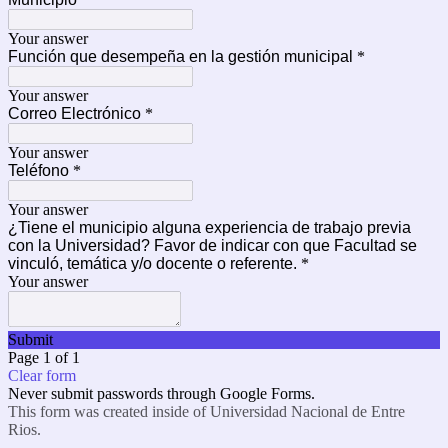
Your answer
Función que desempeña en la gestión municipal
*
Your answer
Correo Electrónico
*
Your answer
Teléfono
*
Your answer
¿Tiene el municipio alguna experiencia de trabajo previa
con la Universidad? Favor de indicar con que Facultad se
vinculó, temática y/o docente o referente.
*
Your answer
Submit
Page 1 of 1
Clear form
Never submit passwords through Google Forms.
This form was created inside of Universidad Nacional de Entre
Rios.