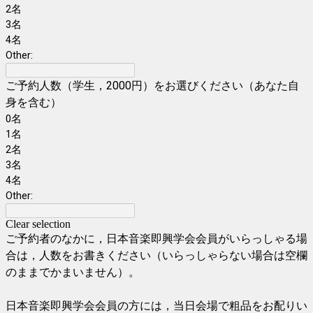
2名
3名
4名
Other:
ご予約人数（学生，2000円）をお選びください（あなた自
身を含む）
0名
1名
2名
3名
4名
Other:
Clear selection
ご予約者のなかに，日本音楽即興学会会員がいらっしゃる場
合は，人数をお書きください（いらっしゃらない場合は空欄
のままでかまいません）。
日本音楽即興学会会員の方には，当日会場で粗品をお配りい