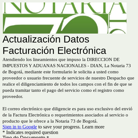
Actualización Datos
Facturación Electrónica
Atendiendo los lineamientos que impuso la DIRECCION DE
IMPUESTOS Y ADUANAS NACIONALES - DIAN, La Notaria 73
de Bogotá, mediante este formulario le solicita a usted como
proveedor o usuario frecuente de servicios de nuestro Despacho que
realice el diligenciamiento de todos los campos con el fin de que se
pueda tramitar tanto el pago del servicio como el registro como
proveedor.
El correo electrónico que diligencie es para uso exclusivo del envió
de la Factura Electrónica o requerimientos asociados al servicio o
producto que le ofrece a la Notaria 73 de Bogotá.
Sign in to Google
to save your progress.
Learn more
* Indicates required question
Tipo de Documento
*