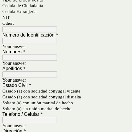
Cedula de Ciudadanía
Cedula Extranjeria
NIT
Other:
Numero de Identificación
*
Your answer
Nombres
*
Your answer
Apellidos
*
Your answer
Estado Civil
*
Casado (a) con sociedad conyugal vigente
Casado (a) con sociedad conyugal disuelta
Soltero (a) con unión marital de hecho
Soltero (a) sin unión marital de hecho
Teléfono / Celular
*
Your answer
Dirección
*