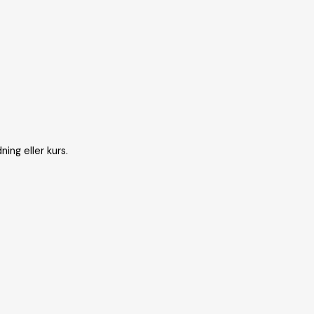
ing eller kurs.