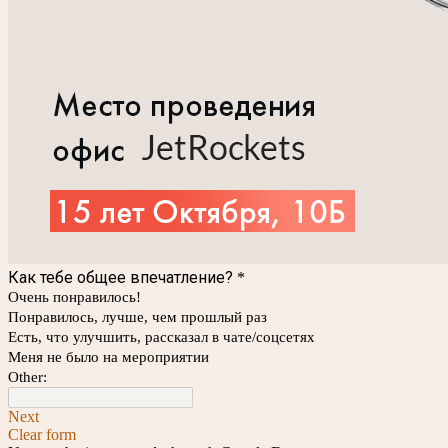
Как тебе общее впечатление?
*
Очень понравилось!
Понравилось, лучше, чем прошлый раз
Есть, что улучшить, рассказал в чате/соцсетях
Меня не было на мероприятии
Other:
Next
Clear form