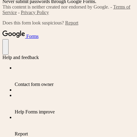
Never submit passwords through Google Forms.
This content is neither created nor endorsed by Google. -
Terms of
Service
-
Privacy Policy
Does this form look suspicious?
Report
Forms
Help and feedback
Contact form owner
Help Forms improve
Report