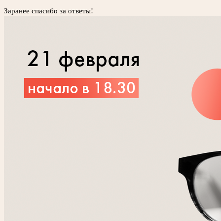
Заранее спасибо за ответы!