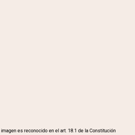
magen es reconocido en el art. 18.1 de la Constitución