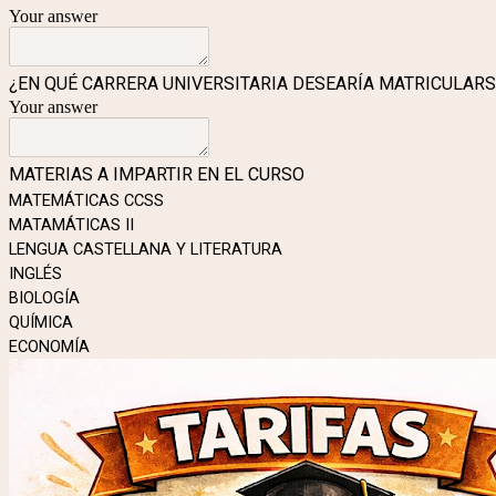
Your answer
¿EN QUÉ CARRERA UNIVERSITARIA DESEARÍA MATRICULARS
Your answer
MATERIAS A IMPARTIR EN EL CURSO
MATEMÁTICAS CCSS
MATAMÁTICAS II
LENGUA CASTELLANA Y LITERATURA
INGLÉS
BIOLOGÍA
QUÍMICA
ECONOMÍA