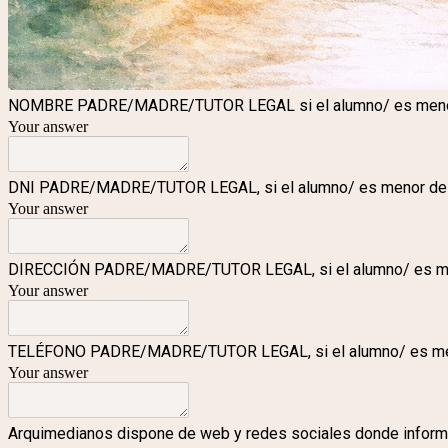
NOMBRE PADRE/MADRE/TUTOR LEGAL si el alumno/ es meno
Your answer
DNI PADRE/MADRE/TUTOR LEGAL, si el alumno/ es menor de
Your answer
DIRECCIÓN PADRE/MADRE/TUTOR LEGAL, si el alumno/ es m
Your answer
TELÉFONO PADRE/MADRE/TUTOR LEGAL, si el alumno/ es me
Your answer
Arquimedianos dispone de web y redes sociales donde informa y