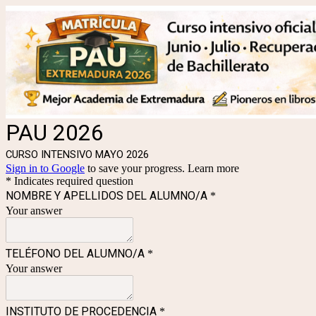
PAU 2026
CURSO INTENSIVO MAYO 2026
Sign in to Google
to save your progress.
Learn more
* Indicates required question
NOMBRE Y APELLIDOS DEL ALUMNO/A
*
Your answer
TELÉFONO DEL ALUMNO/A
*
Your answer
INSTITUTO DE PROCEDENCIA
*