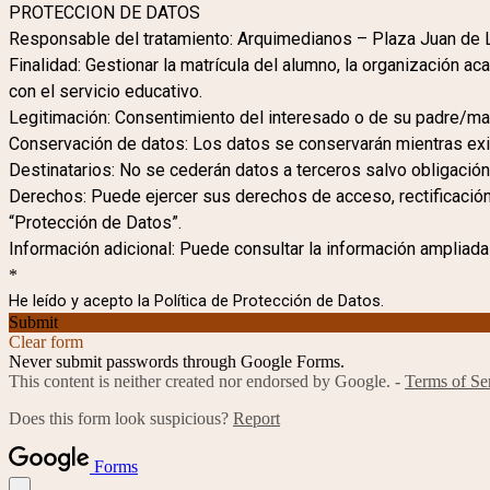
PROTECCION DE DATOS
Responsable del tratamiento: Arquimedianos – Plaza Juan de 
Finalidad: Gestionar la matrícula del alumno, la organización ac
con el servicio educativo.
Legitimación: Consentimiento del interesado o de su padre/ma
Conservación de datos: Los datos se conservarán mientras exi
Destinatarios: No se cederán datos a terceros salvo obligación 
Derechos: Puede ejercer sus derechos de acceso, rectificación
“Protección de Datos”.
Información adicional: Puede consultar la información ampliada
*
He leído y acepto la Política de Protección de Datos.
Submit
Clear form
Never submit passwords through Google Forms.
This content is neither created nor endorsed by Google. -
Terms of Se
Does this form look suspicious?
Report
Forms