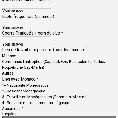
Your answer
Ecole fréquentée (si mineur)
Your answer
Sports Pratiqués + nom du club
*
Your answer
Lieu de travail des parents (pour les mineurs)
Monaco
Communes limitrophes (Cap d'ail, Eze, Beausoleil, La Turbie,
Roquebrune Cap-Martin)
Autres:
Lien avec Monaco
*
1- Nationalité Monégasque
2- Résident Monégasque
3- Travailleurs Monégasques (Parents si Mineurs)
4- Scolarité établissement monégasque
Aucun des 4
Required