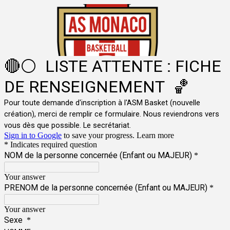
🔴⚪ LISTE ATTENTE : FICHE
DE RENSEIGNEMENT 🏀
Pour toute demande d'inscription à l'ASM Basket (nouvelle
création), merci de remplir ce formulaire. Nous reviendrons vers
vous dès que possible. Le secrétariat.
Sign in to Google
to save your progress.
Learn more
* Indicates required question
NOM de la personne concernée (Enfant ou MAJEUR)
*
Your answer
PRENOM de la personne concernée (Enfant ou MAJEUR)
*
Your answer
Sexe
*