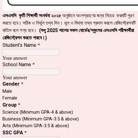
এসএসসি কৃতী শিক্ষার্থী সংবর্ধনা ২০২৫
অনুষ্ঠানে অংশগ্রহণের জন্য নিচের ফরমটি পূরণ
করতে হবে। সঠিক ও নির্ভুল তথ্য দিন। ভুল ও মিথ্যা তথ্য প্রদান করলে রেজিস্ট্রেশনটি
বাতিল বলে গণ্য হবে।
(শুধু 2025 সালের সকল বোর্ডের/স্কুলের এসএসসি পরীক্ষার্থীরা
রেজিস্ট্রেশন করতে পারবে।)
Student's Name
*
Your answer
School Name
*
Your answer
Gender
*
Male
Female
Group
*
Science (Minimum GPA-4 & above)
Business (Minimum GPA-3.5 & above)
Arts (Minimum GPA-3.5 & above)
SSC GPA
*