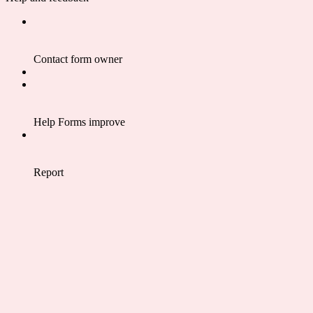
Contact form owner
Help Forms improve
Report