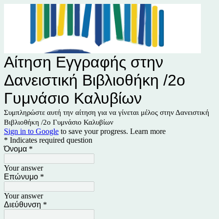
Αίτηση Εγγραφής στην
Δανειστική Βιβλιοθήκη /2ο
Γυμνάσιο Καλυβίων
Συμπληρώστε αυτή την αίτηση για να γίνεται μέλος στην Δανειστική
Βιβλιοθήκη /2ο Γυμνάσιο Καλυβίων
Sign in to Google
to save your progress.
Learn more
* Indicates required question
Όνομα
*
Your answer
Επώνυμο
*
Your answer
Διεύθυνση
*