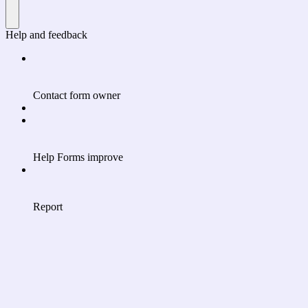
Help and feedback
Contact form owner
Help Forms improve
Report