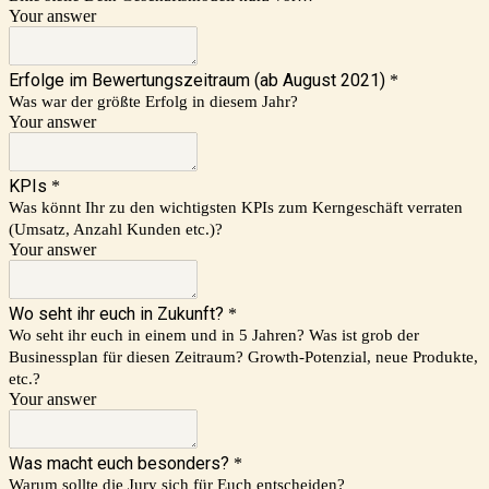
Your answer
Erfolge im Bewertungszeitraum (ab August 2021)
*
Was war der größte Erfolg in diesem Jahr?
Your answer
KPIs
*
Was könnt Ihr zu den wichtigsten KPIs zum Kerngeschäft verraten
(Umsatz, Anzahl Kunden etc.)?
Your answer
Wo seht ihr euch in Zukunft?
*
Wo seht ihr euch in einem und in 5 Jahren? Was ist grob der
Businessplan für diesen Zeitraum? Growth-Potenzial, neue Produkte,
etc.?
Your answer
Was macht euch besonders?
*
Warum sollte die Jury sich für Euch entscheiden?