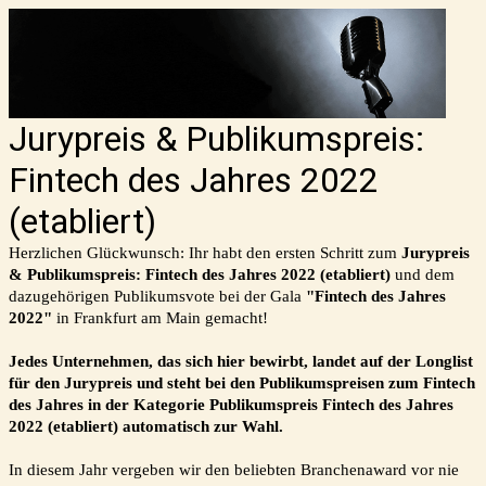
Jurypreis & Publikumspreis:
Fintech des Jahres 2022
(etabliert)
Herzlichen Glückwunsch: Ihr habt den ersten Schritt zum
Jurypreis
& Publikumspreis: Fintech des Jahres 2022 (etabliert)
und dem
dazugehörigen Publikumsvote bei der Gala
"Fintech des Jahres
2022"
in Frankfurt am Main gemacht!
Jedes Unternehmen, das sich hier bewirbt, landet auf der Longlist
für den Jurypreis und steht bei den Publikumspreisen zum Fintech
des Jahres in der Kategorie Publikumspreis Fintech des Jahres
2022 (etabliert) automatisch zur Wahl.
In diesem Jahr vergeben wir den beliebten Branchenaward vor nie