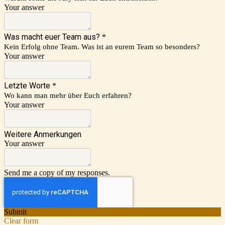
Your answer
Was macht euer Team aus?
*
Kein Erfolg ohne Team. Was ist an eurem Team so besonders?
Your answer
Letzte Worte
*
Wo kann man mehr über Euch erfahren?
Your answer
Weitere Anmerkungen
Your answer
Send me a copy of my responses.
Submit
Clear form