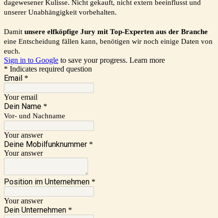
dagewesener Kulisse. Nicht gekauft, nicht extern beeinflusst und
unserer Unabhängigkeit vorbehalten.
Damit
unsere elfköpfige Jury mit Top-Experten aus der Branche
eine Entscheidung fällen kann, benötigen wir noch einige Daten von
euch.
Sign in to Google
to save your progress.
Learn more
* Indicates required question
Email
*
Your email
Dein Name
*
Vor- und Nachname
Your answer
Deine Mobilfunknummer
*
Your answer
Position im Unternehmen
*
Your answer
Dein Unternehmen
*