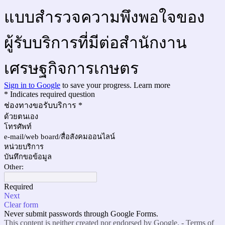
แบบสำรวจความพึงพอใจของ
ผู้รับบริการที่มีต่อสำนักงาน
เศรษฐกิจการเกษตร
Sign in to Google
to save your progress.
Learn more
* Indicates required question
ช่องทางขอรับบริการ
*
ด้วยตนเอง
โทรศัพท์
e-mail/web board/สื่อสังคมออนไลน์
หน่วยบริการ
บันทึกขอข้อมูล
Other:
Required
Next
Clear form
Never submit passwords through Google Forms.
This content is neither created nor endorsed by Google. -
Terms of