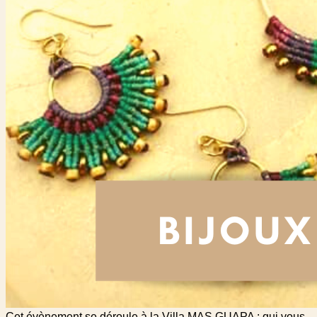
Cet évènement se déroule à la Villa MAS GUAPA : qui vous