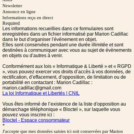
Newsletter
Annonce en ligne
Informations reçu en direct
Required
Les informations recueillies dans ce formulaires sont
enregistrées dans un fichier informatisé par Marion Cadillac
dans le but d'organiser l'évènement en objet.
Elles sont conservées pendant une durée illimitée et sont
destinées à communiquer avec vous au sujet de évènements
en objets ou d'autres à venir.
Conformément aux lois « Informatique & Liberté » et « RGPD
», vous pouvez exercer vos droits d’accès à vos données, de
rectification, d’effacement, d’opposition, de limitation ou de
portabilité en contactant : Marion Cadillac :
marion.cadillac@gmail.com
La loi Informatique et Libertés | CNIL
Vous êtes informé de l’existence de la liste d'opposition au
démarchage téléphonique « Bloctel », sur laquelle vous
pouvez vous inscrire ici :
Bloctel - Espace consommateur
*
J'accepte que mes données saisies ici soit conservées par Marion