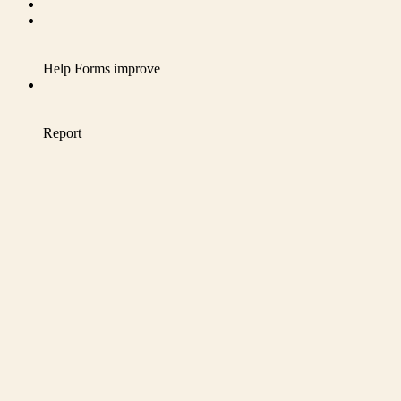
Help Forms improve
Report