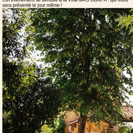
sera présenté le jour même !