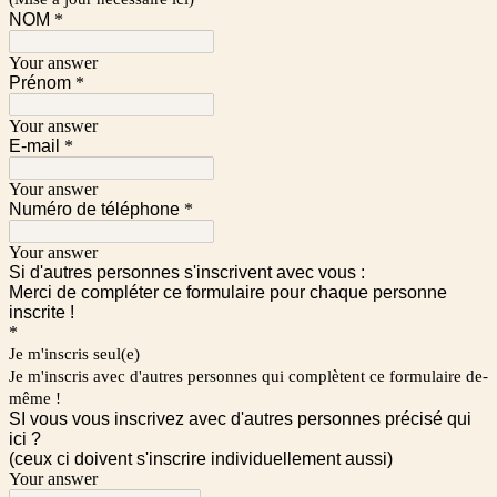
NOM
*
Your answer
Prénom
*
Your answer
E-mail
*
Your answer
Numéro de téléphone
*
Your answer
Si d'autres personnes s'inscrivent avec vous :
Merci de compléter ce formulaire pour chaque personne
inscrite !
*
Je m'inscris seul(e)
Je m'inscris avec d'autres personnes qui complètent ce formulaire de-
même !
SI vous vous inscrivez avec d'autres personnes précisé qui
ici ?
(ceux ci doivent s'inscrire individuellement aussi)
Your answer