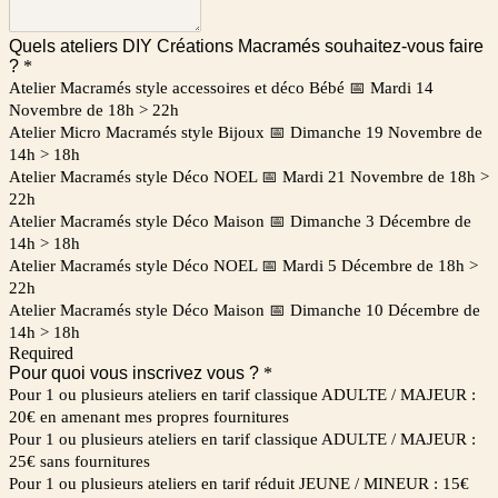
Quels ateliers DIY Créations Macramés souhaitez-vous faire
?
*
Atelier Macramés style accessoires et déco Bébé 📅 Mardi 14
Novembre de 18h > 22h
Atelier Micro Macramés style Bijoux 📅 Dimanche 19 Novembre de
14h > 18h
Atelier Macramés style Déco NOEL 📅 Mardi 21 Novembre de 18h >
22h
Atelier Macramés style Déco Maison 📅 Dimanche 3 Décembre de
14h > 18h
Atelier Macramés style Déco NOEL 📅 Mardi 5 Décembre de 18h >
22h
Atelier Macramés style Déco Maison 📅 Dimanche 10 Décembre de
14h > 18h
Required
Pour quoi vous inscrivez vous ?
*
Pour 1 ou plusieurs ateliers en tarif classique ADULTE / MAJEUR :
20€ en amenant mes propres fournitures
Pour 1 ou plusieurs ateliers en tarif classique ADULTE / MAJEUR :
25€ sans fournitures
Pour 1 ou plusieurs ateliers en tarif réduit JEUNE / MINEUR : 15€