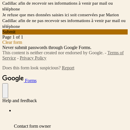
Cadillac afin de recevoir ses informations à venir par mail ou
téléphone
Je refuse que mes données saisies ici soit conservées par Marion
Cadillac afin de ne pas recevoir ses informations à venir par mail ou
téléphone
Submit
Page 1 of 1
Clear form
Never submit passwords through Google Forms.
This content is neither created nor endorsed by Google. -
Terms of
Service
-
Privacy Policy
Does this form look suspicious?
Report
Forms
Help and feedback
Contact form owner