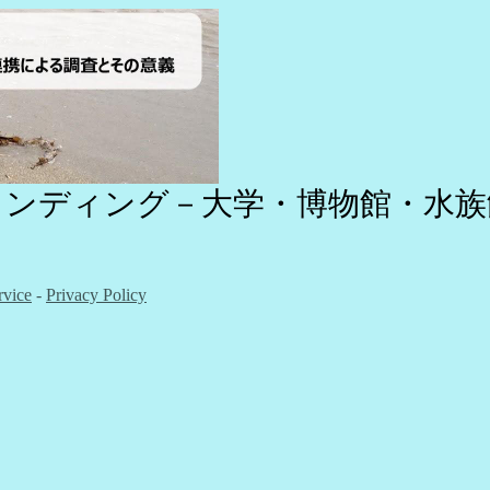
ランディング－大学・博物館・水族
rvice
-
Privacy Policy