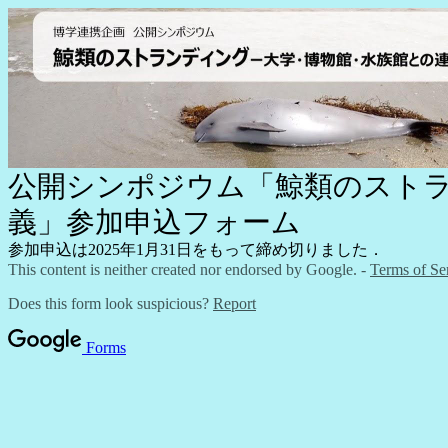
公開シンポジウム「鯨類のスト
義」参加申込フォーム
参加申込は2025年1月31日をもって締め切りました．
This content is neither created nor endorsed by Google. -
Terms of Se
Does this form look suspicious?
Report
Forms