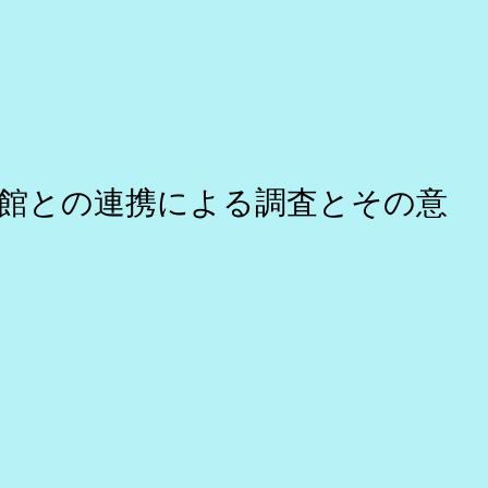
館との連携による調査とその意