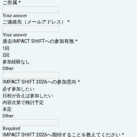
ご所属
*
Your answer
ご連絡先（メールアドレス）
*
Your answer
過去IMPACT SHIFTへの参加有無
*
1回
2回
参加経験なし
Other:
IMPACT SHIFT 2026への参加意向
*
必ず参加したい
日程が合えば参加したい
内容次第で検討予定
未定
Other:
Required
IMPACT SHIFT 2026へ期待することを教えてください
*