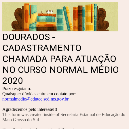
DOURADOS -
CADASTRAMENTO
CHAMADA PARA ATUAÇÃO
NO CURSO NORMAL MÉDIO
2020
Prazo esgotado.
Quaisquer dúvidas entre em contato por:
normalmedio@edutec.sed.ms.gov.br
Agradecemos pelo interesse!!!
This form was created inside of Secretaria Estadual de Educação do
Mato Grosso do Sul.