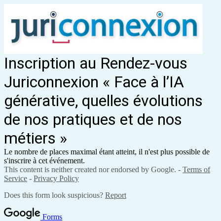
Inscription au Rendez-vous
Juriconnexion « Face à l’IA
générative, quelles évolutions
de nos pratiques et de nos
métiers »
Le nombre de places maximal étant atteint, il n'est plus possible de
s'inscrire à cet événement.
This content is neither created nor endorsed by Google. -
Terms of
Service
-
Privacy Policy
Does this form look suspicious?
Report
Forms