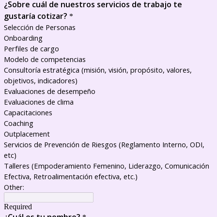
¿Sobre cuál de nuestros servicios de trabajo te
gustaría cotizar?
*
Selección de Personas
Onboarding
Perfiles de cargo
Modelo de competencias
Consultoría estratégica (misión, visión, propósito, valores,
objetivos, indicadores)
Evaluaciones de desempeño
Evaluaciones de clima
Capacitaciones
Coaching
Outplacement
Servicios de Prevención de Riesgos (Reglamento Interno, ODI,
etc)
Talleres (Empoderamiento Femenino, Liderazgo, Comunicación
Efectiva, Retroalimentación efectiva, etc.)
Other:
Required