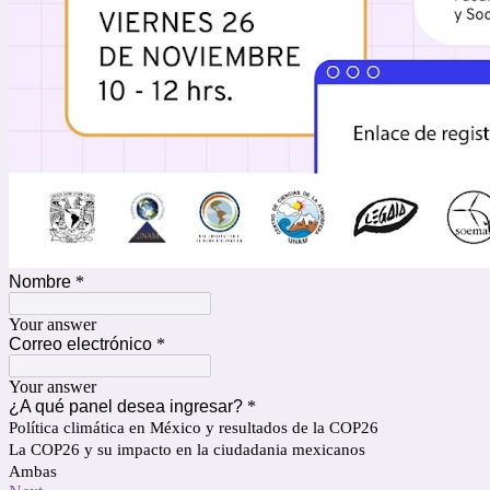
Nombre
*
Your answer
Correo electrónico
*
Your answer
¿A qué panel desea ingresar?
*
Política climática en México y resultados de la COP26
La COP26 y su impacto en la ciudadania mexicanos
Ambas