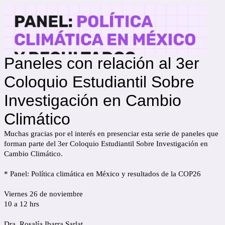
Paneles con relación al 3er
Coloquio Estudiantil Sobre
Investigación en Cambio
Climático
Muchas gracias por el interés en presenciar esta serie de paneles que
forman parte del 3er Coloquio Estudiantil Sobre Investigación en
Cambio Climático.
* Panel: Política climática en México y resultados de la COP26
Viernes 26 de noviembre
10 a 12 hrs
Dra. Rosalía Ibarra Sarlat