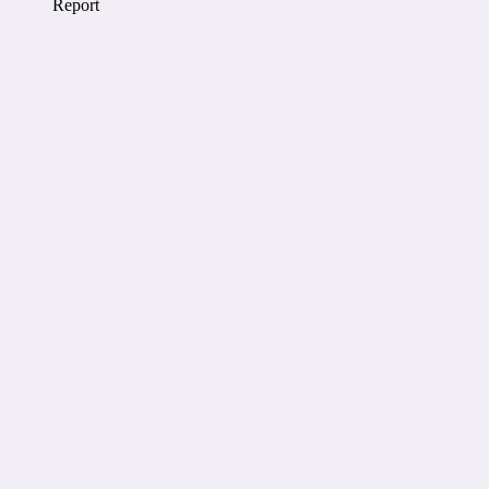
Report