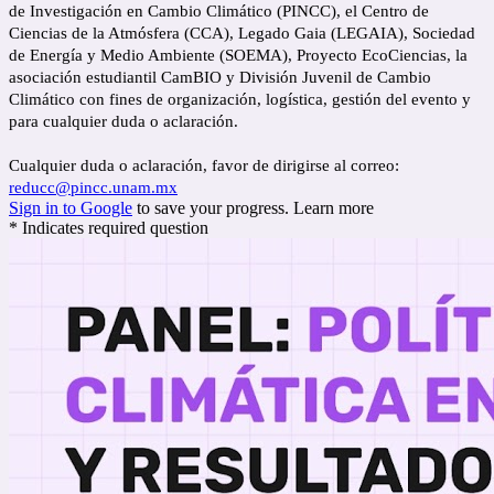
de Investigación en Cambio Climático (PINCC), el Centro de
Ciencias de la Atmósfera (CCA), Legado Gaia (LEGAIA), Sociedad
de Energía y Medio Ambiente (SOEMA), Proyecto EcoCiencias, la
asociación estudiantil CamBIO y División Juvenil de Cambio
Climático con fines de organización, logística, gestión del evento y
para cualquier duda o aclaración.
Cualquier duda o aclaración, favor de dirigirse al correo:
reducc@pincc.unam.mx
Sign in to Google
to save your progress.
Learn more
* Indicates required question