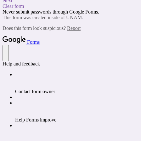
Next
Clear form
Never submit passwords through Google Forms.
This form was created inside of UNAM.
Does this form look suspicious?
Report
Forms
Help and feedback
Contact form owner
Help Forms improve