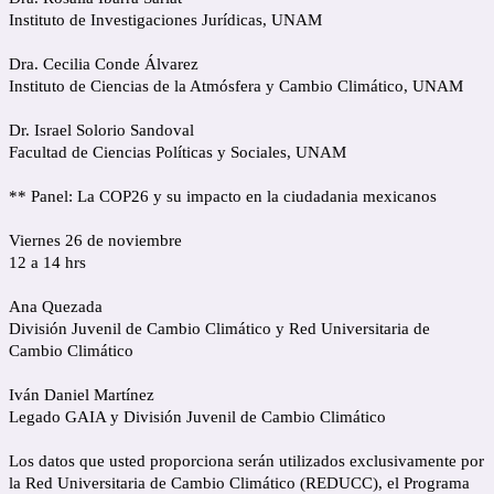
Instituto de Investigaciones Jurídicas, UNAM
Dra. Cecilia Conde Álvarez
Instituto de Ciencias de la Atmósfera y Cambio Climático, UNAM
Dr. Israel Solorio Sandoval
Facultad de Ciencias Políticas y Sociales, UNAM
** Panel: La COP26 y su impacto en la ciudadania mexicanos
Viernes 26 de noviembre
12 a 14 hrs
Ana Quezada
División Juvenil de Cambio Climático y Red Universitaria de
Cambio Climático
Iván Daniel Martínez
Legado GAIA y División Juvenil de Cambio Climático
Los datos que usted proporciona serán utilizados exclusivamente por
la Red Universitaria de Cambio Climático (REDUCC), el Programa