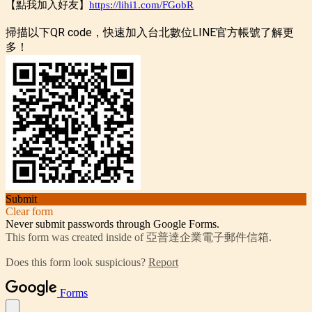
【點我加入好友】
https://lihi1.com/FGobR
掃描以下QR code，快速加入台北數位LINE官方帳號了解更
多！
Submit
Clear form
Never submit passwords through Google Forms.
This form was created inside of 亞普達企業電子郵件信箱.
Does this form look suspicious?
Report
Forms