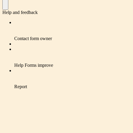
Help and feedback
Contact form owner
Help Forms improve
Report