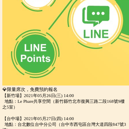
💎限量席次，免費預約報名
【新竹場】2021年05月26日(三) 14:00
地點：Le Phare共享空間（新竹縣竹北市復興三路二段168號9樓
之5室）
【台中場】2021年05月27日(四) 14:00
地點：台北數位台中分公司（台中市西屯區台灣大道四段847號3