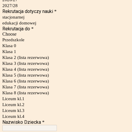
2027/28
Rekrutacja dotyczy nauki
*
stacjonarnej
edukacji domowej
Rekrutacja do
*
Choose
Przedszkole
Klasa 0
Klasa 1
Klasa 2 (lista rezerwowa)
Klasa 3 (lista rezerwowa)
Klasa 4 (lista rezerwowa)
Klasa 5 (lista rezerwowa)
Klasa 6 (lista rezerwowa)
Klasa 7 (lista rezerwowa)
Klasa 8 (lista rezerwowa)
Liceum kl.1
Liceum kl.2
Liceum kl.3
Liceum kl.4
Nazwisko Dziecka
*