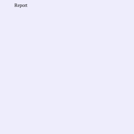
Report