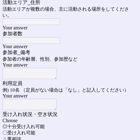
活動エリア_住所
活動エリアが複数の場合、主に活動される場所をしてくださ
い。
Your answer
参加者数
Your answer
参加者_備考
参加者の年齢層、性別、参加歴など
Your answer
利用定員
例) 10名 （定員がない場合は「なし」と記入してください）
Your answer
受け入れ状況・空き状況
Choose
◎十分受け入れ可能
〇受け入れ可能
△要相談