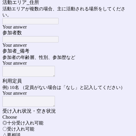
活動エリア_住所
活動エリアが複数の場合、主に活動される場所をしてくださ
い。
Your answer
参加者数
Your answer
参加者_備考
参加者の年齢層、性別、参加歴など
Your answer
利用定員
例) 10名 （定員がない場合は「なし」と記入してください）
Your answer
受け入れ状況・空き状況
Choose
◎十分受け入れ可能
〇受け入れ可能
△要相談