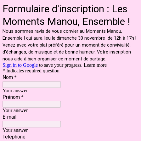
Formulaire d'inscription : Les
Moments Manou, Ensemble !
Nous sommes ravis de vous convier au Moments Manou,
Ensemble ! qui aura lieu le dimanche 30 novembre de 12h à 17h !
Venez avec votre plat préféré pour un moment de convivialité,
d'échanges, de musique et de bonne humeur. Votre inscription
nous aide à bien organiser ce moment de partage.
Sign in to Google
to save your progress.
Learn more
* Indicates required question
Nom
*
Your answer
Prénom
*
Your answer
E-mail
Your answer
Téléphone