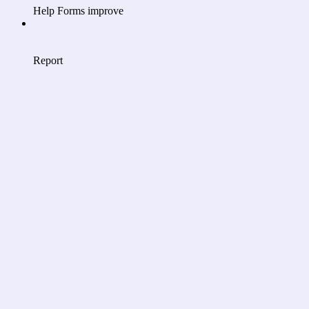
Help Forms improve
Report