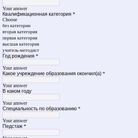
Your answer
Квалификационная категория
*
Choose
без категории
вторая категория
первая категория
высшая категория
учитель-методист
Год рождения
*
Your answer
Какое учреждение образования окончил(а)
*
Your answer
В каком году
Your answer
Специальность по образованию
*
Your answer
Педстаж
*