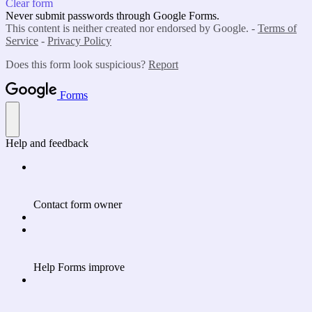
Clear form
Never submit passwords through Google Forms.
This content is neither created nor endorsed by Google. -
Terms of
Service
-
Privacy Policy
Does this form look suspicious?
Report
Forms
Help and feedback
Contact form owner
Help Forms improve