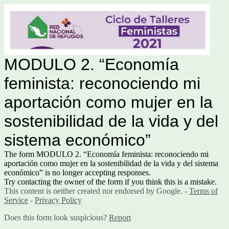
MODULO 2. “Economía
feminista: reconociendo mi
aportación como mujer en la
sostenibilidad de la vida y del
sistema económico”
The form MODULO 2. “Economía feminista: reconociendo mi
aportación como mujer en la sostenibilidad de la vida y del sistema
económico” is no longer accepting responses.
Try contacting the owner of the form if you think this is a mistake.
This content is neither created nor endorsed by Google. -
Terms of
Service
-
Privacy Policy
Does this form look suspicious?
Report