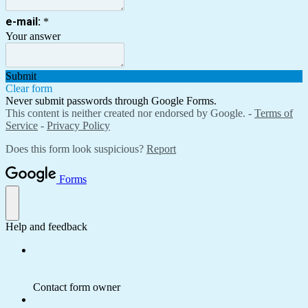
e-mail:
*
Your answer
Submit
Clear form
Never submit passwords through Google Forms.
This content is neither created nor endorsed by Google. -
Terms of
Service
-
Privacy Policy
Does this form look suspicious?
Report
Forms
Help and feedback
Contact form owner