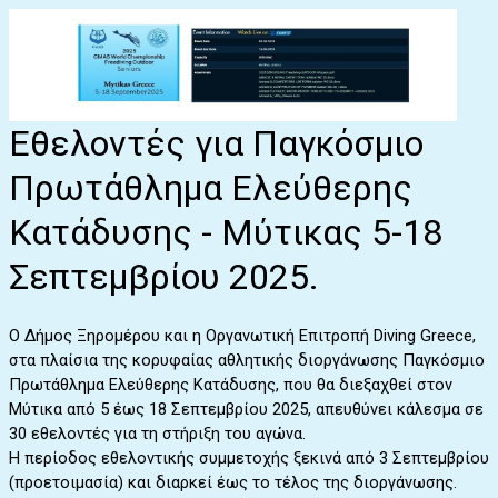
Εθελοντές για Παγκόσμιο
Πρωτάθλημα Ελεύθερης
Κατάδυσης - Μύτικας 5-18
Σεπτεμβρίου 2025.
Ο Δήμος Ξηρομέρου και η Οργανωτική Επιτροπή Diving Greece,
στα πλαίσια της κορυφαίας αθλητικής διοργάνωσης Παγκόσμιο
Πρωτάθλημα Ελεύθερης Κατάδυσης, που θα διεξαχθεί στον
Μύτικα από 5 έως 18 Σεπτεμβρίου 2025, απευθύνει κάλεσμα σε
30 εθελοντές για τη στήριξη του αγώνα.
Η περίοδος εθελοντικής συμμετοχής ξεκινά από 3 Σεπτεμβρίου
(προετοιμασία) και διαρκεί έως το τέλος της διοργάνωσης.