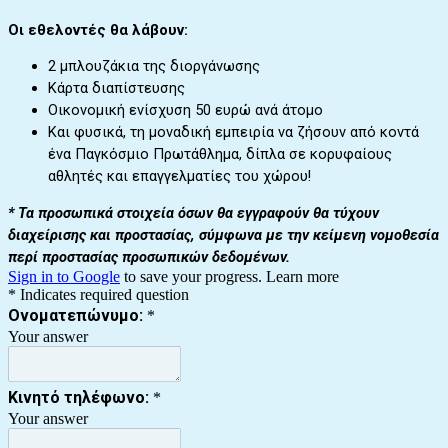
Οι εθελοντές θα λάβουν:
2 μπλουζάκια της διοργάνωσης
Κάρτα διαπίστευσης
Οικονομική ενίσχυση 50 ευρώ ανά άτομο
Και φυσικά, τη μοναδική εμπειρία να ζήσουν από κοντά
ένα Παγκόσμιο Πρωτάθλημα, δίπλα σε κορυφαίους
αθλητές και επαγγελματίες του χώρου!
* Τα προσωπικά στοιχεία όσων θα εγγραφούν θα τύχουν
διαχείρισης και προστασίας, σύμφωνα με την κείμενη νομοθεσία
περί προστασίας προσωπικών δεδομένων.
Sign in to Google
to save your progress.
Learn more
* Indicates required question
Ονοματεπώνυμο:
*
Your answer
Κινητό τηλέφωνο:
*
Your answer