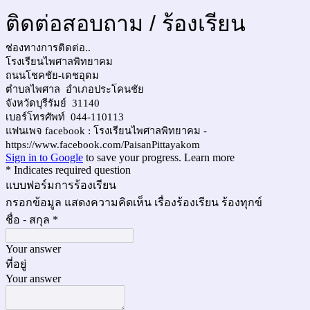
ติดต่อสอบถาม / ร้องเรียน
ช่องทางการติดต่อ..
โรงเรียนไพศาลพิทยาคม
ถนนโชคชัย-เดชอุดม
ตำบลไพศาล อำเภอประโคนชัย
จังหวัดบุรีรัมย์ 31140
เบอร์โทรศัพท์ 044-110113
แฟนเพจ facebook : โรงเรียนไพศาลพิทยาคม -
https://www.facebook.com/PaisanPittayakom
Sign in to Google
to save your progress.
Learn more
* Indicates required question
แบบฟอร์มการร้องเรียน
กรอกข้อมูล แสดงความคิดเห็น เรื่องร้องเรียน ร้องทุกข์
ชื่อ - สกุล
*
Your answer
ที่อยู่
Your answer