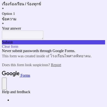
เรื่องร้องเรียน / ร้องทุกข์
*
Option 1
ข้อความ
*
Your answer
Submit
Clear form
Never submit passwords through Google Forms.
This form was created inside of โรงเรียนไพศาลพิทยาคม.
Does this form look suspicious?
Report
Forms
Help and feedback