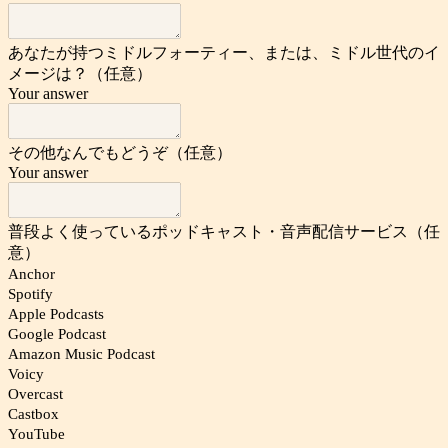
あなたが持つミドルフォーティー、または、ミドル世代のイ
メージは？（任意）
Your answer
その他なんでもどうぞ（任意）
Your answer
普段よく使っているポッドキャスト・音声配信サービス（任
意）
Anchor
Spotify
Apple Podcasts
Google Podcast
Amazon Music Podcast
Voicy
Overcast
Castbox
YouTube