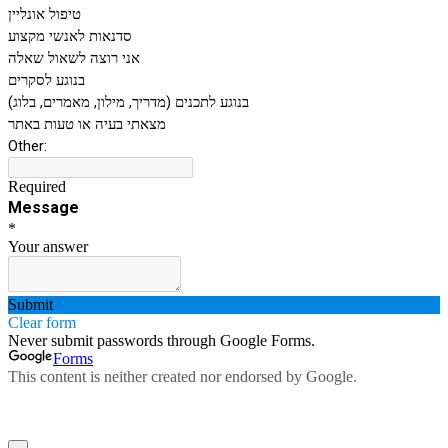
טיפול אונליין
סדנאות לאנשי מקצוע
אני רוצה לשאול שאלה
בנוגע לסקרים
בנוגע לתכנים (מדריך, מילון, מאמרים, בלוג)
מצאתי בעיה או טעות באתר
Other:
Required
Message
*
Your answer
Submit
Clear form
Never submit passwords through Google Forms.
Forms
This content is neither created nor endorsed by Google.