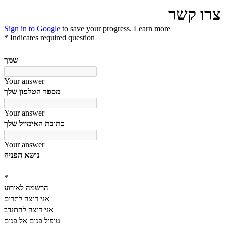
צרו קשר
Sign in to Google
to save your progress.
Learn more
* Indicates required question
שמך
Your answer
מספר הטלפון שלך
Your answer
כתובת האימייל שלך
Your answer
נושא הפניה
*
הרשמה לאירוע
אני רוצה לתרום
אני רוצה להתנדב
טיפול פנים אל פנים