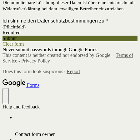
Die unmittelbare Löschung dieser Daten ist über eine entsprechende
Widerrufserklärung bei dem jeweiligen Betreiber einzureichen.
Ich stimme den Datenschutzbestimmungen zu
*
(Pflichtfeld)
Required
Submit
Clear form
Never submit passwords through Google Forms.
This content is neither created nor endorsed by Google. -
Terms of
Service
-
Privacy Policy
Does this form look suspicious?
Report
Forms
Help and feedback
Contact form owner