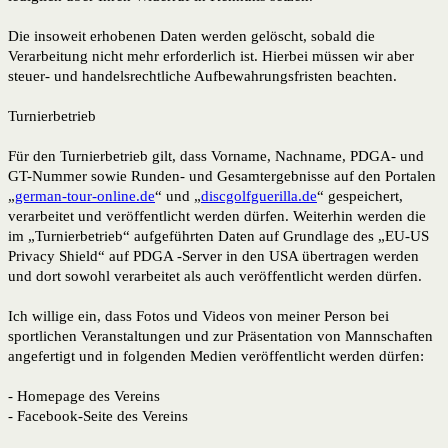
Die insoweit erhobenen Daten werden gelöscht, sobald die
Verarbeitung nicht mehr erforderlich ist. Hierbei müssen wir aber
steuer- und handelsrechtliche Aufbewahrungsfristen beachten.
Turnierbetrieb
Für den Turnierbetrieb gilt, dass Vorname, Nachname, PDGA- und
GT-Nummer sowie Runden- und Gesamtergebnisse auf den Portalen
„
german-tour-online.de
“ und „
discgolfguerilla.de
“ gespeichert,
verarbeitet und veröffentlicht werden dürfen. Weiterhin werden die
im „Turnierbetrieb“ aufgeführten Daten auf Grundlage des „EU-US
Privacy Shield“ auf PDGA -Server in den USA übertragen werden
und dort sowohl verarbeitet als auch veröffentlicht werden dürfen.
Ich willige ein, dass Fotos und Videos von meiner Person bei
sportlichen Veranstaltungen und zur Präsentation von Mannschaften
angefertigt und in folgenden Medien veröffentlicht werden dürfen:
- Homepage des Vereins
- Facebook-Seite des Vereins