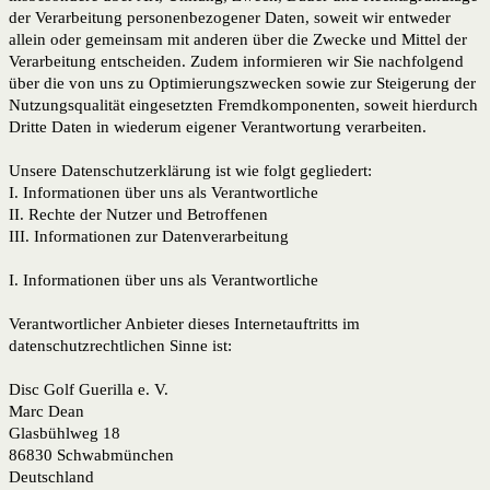
der Verarbeitung personenbezogener Daten, soweit wir entweder
allein oder gemeinsam mit anderen über die Zwecke und Mittel der
Verarbeitung entscheiden. Zudem informieren wir Sie nachfolgend
über die von uns zu Optimierungszwecken sowie zur Steigerung der
Nutzungsqualität eingesetzten Fremdkomponenten, soweit hierdurch
Dritte Daten in wiederum eigener Verantwortung verarbeiten.
Unsere Datenschutzerklärung ist wie folgt gegliedert:
I. Informationen über uns als Verantwortliche
II. Rechte der Nutzer und Betroffenen
III. Informationen zur Datenverarbeitung
I. Informationen über uns als Verantwortliche
Verantwortlicher Anbieter dieses Internetauftritts im
datenschutzrechtlichen Sinne ist:
Disc Golf Guerilla e. V.
Marc Dean
Glasbühlweg 18
86830 Schwabmünchen
Deutschland