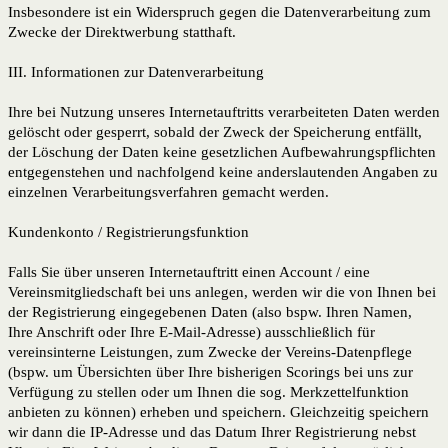
Insbesondere ist ein Widerspruch gegen die Datenverarbeitung zum
Zwecke der Direktwerbung statthaft.
III. Informationen zur Datenverarbeitung
Ihre bei Nutzung unseres Internetauftritts verarbeiteten Daten werden
gelöscht oder gesperrt, sobald der Zweck der Speicherung entfällt,
der Löschung der Daten keine gesetzlichen Aufbewahrungspflichten
entgegenstehen und nachfolgend keine anderslautenden Angaben zu
einzelnen Verarbeitungsverfahren gemacht werden.
Kundenkonto / Registrierungsfunktion
Falls Sie über unseren Internetauftritt einen Account / eine
Vereinsmitgliedschaft bei uns anlegen, werden wir die von Ihnen bei
der Registrierung eingegebenen Daten (also bspw. Ihren Namen,
Ihre Anschrift oder Ihre E-Mail-Adresse) ausschließlich für
vereinsinterne Leistungen, zum Zwecke der Vereins-Datenpflege
(bspw. um Übersichten über Ihre bisherigen Scorings bei uns zur
Verfügung zu stellen oder um Ihnen die sog. Merkzettelfunktion
anbieten zu können) erheben und speichern. Gleichzeitig speichern
wir dann die IP-Adresse und das Datum Ihrer Registrierung nebst