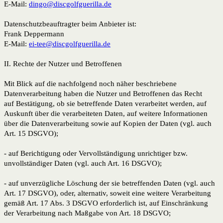
E-Mail:
dingo@discgolfguerilla.de
Datenschutzbeauftragter beim Anbieter ist:
Frank Deppermann
E-Mail:
ei-tee@discgolfguerilla.de
II. Rechte der Nutzer und Betroffenen
Mit Blick auf die nachfolgend noch näher beschriebene
Datenverarbeitung haben die Nutzer und Betroffenen das Recht
auf Bestätigung, ob sie betreffende Daten verarbeitet werden, auf
Auskunft über die verarbeiteten Daten, auf weitere Informationen
über die Datenverarbeitung sowie auf Kopien der Daten (vgl. auch
Art. 15 DSGVO);
- auf Berichtigung oder Vervollständigung unrichtiger bzw.
unvollständiger Daten (vgl. auch Art. 16 DSGVO);
- auf unverzügliche Löschung der sie betreffenden Daten (vgl. auch
Art. 17 DSGVO), oder, alternativ, soweit eine weitere Verarbeitung
gemäß Art. 17 Abs. 3 DSGVO erforderlich ist, auf Einschränkung
der Verarbeitung nach Maßgabe von Art. 18 DSGVO;