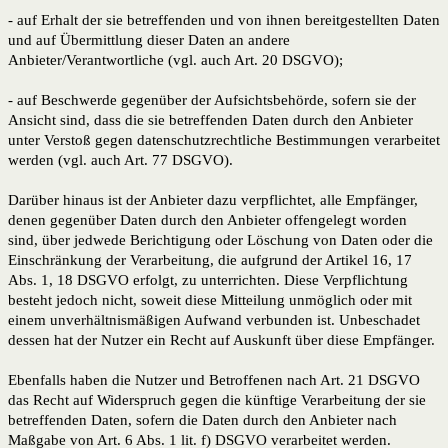
- auf Erhalt der sie betreffenden und von ihnen bereitgestellten Daten
und auf Übermittlung dieser Daten an andere
Anbieter/Verantwortliche (vgl. auch Art. 20 DSGVO);
- auf Beschwerde gegenüber der Aufsichtsbehörde, sofern sie der
Ansicht sind, dass die sie betreffenden Daten durch den Anbieter
unter Verstoß gegen datenschutzrechtliche Bestimmungen verarbeitet
werden (vgl. auch Art. 77 DSGVO).
Darüber hinaus ist der Anbieter dazu verpflichtet, alle Empfänger,
denen gegenüber Daten durch den Anbieter offengelegt worden
sind, über jedwede Berichtigung oder Löschung von Daten oder die
Einschränkung der Verarbeitung, die aufgrund der Artikel 16, 17
Abs. 1, 18 DSGVO erfolgt, zu unterrichten. Diese Verpflichtung
besteht jedoch nicht, soweit diese Mitteilung unmöglich oder mit
einem unverhältnismäßigen Aufwand verbunden ist. Unbeschadet
dessen hat der Nutzer ein Recht auf Auskunft über diese Empfänger.
Ebenfalls haben die Nutzer und Betroffenen nach Art. 21 DSGVO
das Recht auf Widerspruch gegen die künftige Verarbeitung der sie
betreffenden Daten, sofern die Daten durch den Anbieter nach
Maßgabe von Art. 6 Abs. 1 lit. f) DSGVO verarbeitet werden.