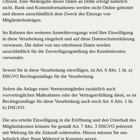
Uhrzeit. Eine Weitergabe dieser Daten an Dritte erfolgt natürlich
nicht. Bank und Kontoinformationen werden nicht Online gehostet
und dienen ausschließlich dem Zweck des Einzugs von
Mitgliederbeiträgen.
Im Rahmen des weiteren Anmeldevorgangs wird Ihre Einwilligung
in diese Verarbeitung eingeholt und auf diese Datenschutzerklärung
verwiesen. Die dabei von uns erhobenen Daten werden
ausschließlich für die Zurverfügungstellung des Kundenkontos
verwendet.
Soweit Sie in diese Verarbeitung einwilligen, ist Art. 6 Abs. 1 lit. a)
DSGVO Rechtsgrundlage für die Verarbeitung.
Sofern die Anlage eines Vereinsmitgliedes zusätzlich auch
vorvertraglichen Maßnahmen oder der Vertragserfüllung dient, so ist
Rechtsgrundlage für diese Verarbeitung auch noch Art. 6 Abs. 1 lit.
b) DSGVO.
Die uns erteilte Einwilligung in die Eröffnung und den Unterhalt des
Mitgliedskontos können Sie gemäß Art. 7 Abs. 3 DSGVO jederzeit
mit Wirkung für die Zukunft widerrufen. Hierzu müssen Sie uns
lediglich über Ihren Widerruf in Kenntnis setzen.