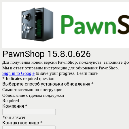
PawnShop 15.8.0.626
Для получения новой версии PawnShop, пожалуйста, заполните ф
Мы в ответ отправим инструкцию для обновления PawnShop.
Sign in to Google
to save your progress.
Learn more
* Indicates required question
Выберите способ установки обновления
*
Самостоятельно по инструкции
Обновление отделом поддержки
Required
Компания
*
Your answer
Контактное лицо
*