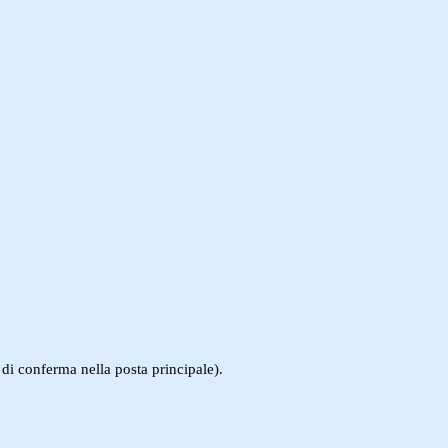
 di conferma nella posta principale).