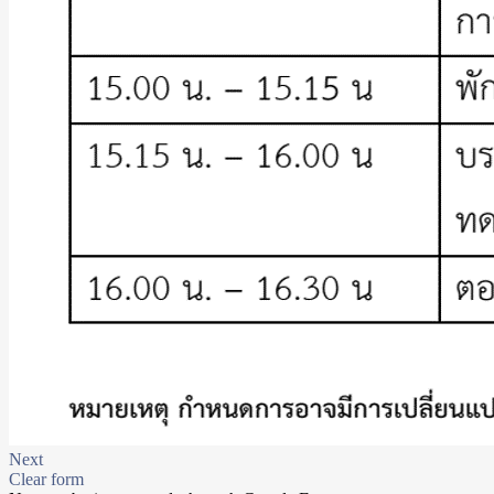
Next
Clear form