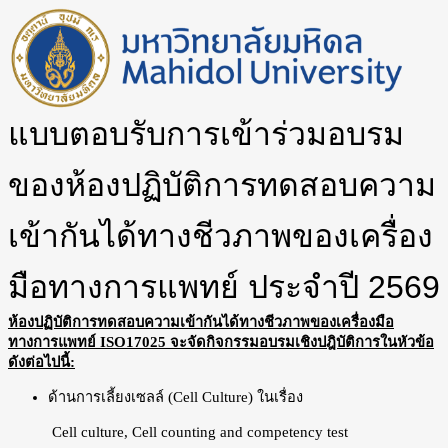
แบบตอบรับการเข้าร่วมอบรม
ของห้องปฏิบัติการทดสอบความ
เข้ากันได้ทางชีวภาพของเครื่อง
มือทางการแพทย์ ประจำปี 2569
ห้องปฏิบัติการทดสอบความเข้ากันได้ทางชีวภาพของเครื่องมือ
ทางการแพทย์ ISO17025
จะจัดกิจกรรมอบรมเชิงปฎิบัติการ
ใน
หัวข้อ
ดังต่อไปนี้:
ด้านการเลี้ยงเซลล์ (Cell Culture) ในเรื่อง
Cell culture, Cell counting and competency test