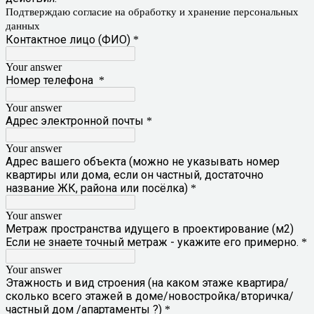
Подтверждаю согласие на обработку и хранение персональных
данных
Контактное лицо (ФИО)
*
Your answer
Номер телефона
*
Your answer
Адрес электронной почты
*
Your answer
Адрес вашего объекта (можно не указывать номер
квартиры или дома, если он частный, достаточно
название ЖК, района или посёлка)
*
Your answer
Метраж пространства идущего в проектирование (м2)
Если не знаете точный метраж - укажите его примерно.
*
Your answer
Этажность и вид строения (на каком этаже квартира/
сколько всего этажей в доме/новостройка/вторичка/
частный дом /апартаменты ?)
*