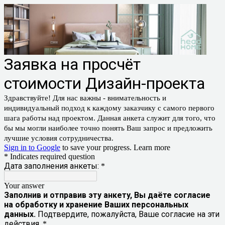
Заявка на просчёт
стоимости Дизайн-проекта
Здравствуйте! Для нас важны - внимательность и
индивидуальный подход к каждому заказчику с самого первого
шага работы над проектом. Данная анкета служит для того, что
бы мы могли наиболее точно понять Ваш запрос и предложить
лучшие условия сотрудничества.
Sign in to Google
to save your progress.
Learn more
* Indicates required question
Дата заполнения анкеты:
*
Your answer
Заполнив и отправив эту анкету, Вы даёте согласие
на обработку и хранение Ваших персональных
данных.
Подтвердите, пожалуйста, Ваше согласие на эти
действия.
*